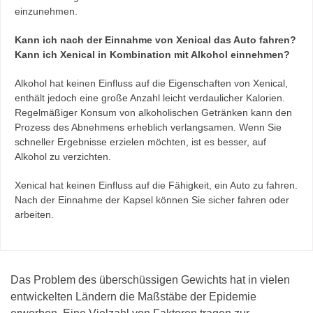
einzunehmen.
Kann ich nach der Einnahme von Xenical das Auto fahren?
Kann ich Xenical in Kombination mit Alkohol einnehmen?
Alkohol hat keinen Einfluss auf die Eigenschaften von Xenical,
enthält jedoch eine große Anzahl leicht verdaulicher Kalorien.
Regelmäßiger Konsum von alkoholischen Getränken kann den
Prozess des Abnehmens erheblich verlangsamen. Wenn Sie
schneller Ergebnisse erzielen möchten, ist es besser, auf
Alkohol zu verzichten.
Xenical hat keinen Einfluss auf die Fähigkeit, ein Auto zu fahren.
Nach der Einnahme der Kapsel können Sie sicher fahren oder
arbeiten.
Das Problem des überschüssigen Gewichts hat in vielen
entwickelten Ländern die Maßstäbe der Epidemie