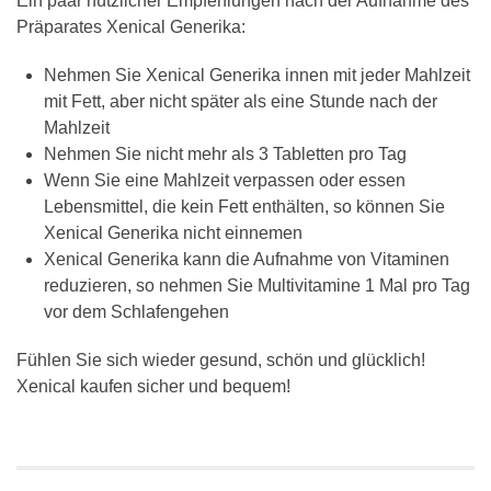
Ein paar nützlicher Empfehlungen nach der Aufnahme des
Präparates Xenical Generika:
Nehmen Sie Xenical Generika innen mit jeder Mahlzeit
mit Fett, aber nicht später als eine Stunde nach der
Mahlzeit
Nehmen Sie nicht mehr als 3 Tabletten pro Tag
Wenn Sie eine Mahlzeit verpassen oder essen
Lebensmittel, die kein Fett enthälten, so können Sie
Xenical Generika nicht einnemen
Xenical Generika kann die Aufnahme von Vitaminen
reduzieren, so nehmen Sie Multivitamine 1 Mal pro Tag
vor dem Schlafengehen
Fühlen Sie sich wieder gesund, schön und glücklich!
Xenical kaufen sicher und bequem!