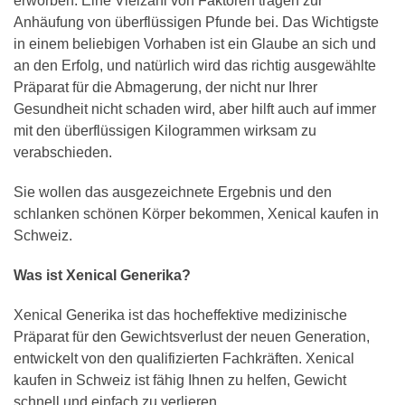
erworben. Eine Vielzahl von Faktoren tragen zur
Anhäufung von überflüssigen Pfunde bei. Das Wichtigste
in einem beliebigen Vorhaben ist ein Glaube an sich und
an den Erfolg, und natürlich wird das richtig ausgewählte
Präparat für die Abmagerung, der nicht nur Ihrer
Gesundheit nicht schaden wird, aber hilft auch auf immer
mit den überflüssigen Kilogrammen wirksam zu
verabschieden.
Sie wollen das ausgezeichnete Ergebnis und den
schlanken schönen Körper bekommen, Xenical kaufen in
Schweiz.
Was ist Xenical Generika?
Xenical Generika ist das hocheffektive medizinische
Präparat für den Gewichtsverlust der neuen Generation,
entwickelt von den qualifizierten Fachkräften. Xenical
kaufen in Schweiz ist fähig Ihnen zu helfen, Gewicht
schnell und einfach zu verlieren.