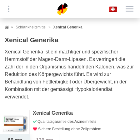
Schlankheitsmittel
Xenical Generika
Xenical Generika
Xenical Generika ist ein mächtiger und spezifischer
Hemmstoff der Magen-Darm-Lipasen. Es verringert die
Zahl der in den Organismus handelnden Kalorien, was zur
Reduktion des Körpergewichts führt. Es wird zur
Behandlung von Fettleibigkeit oder Übergewicht, in der
Kombination mit der gemässigt Hypokaloriendiät
verwendet.
Xenical Generika
Qualitätsgarantie des Arzneimittels
Sichere Bestellung ohne Zollproblem