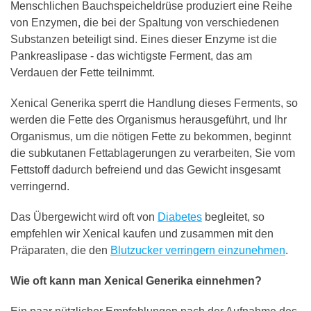
Menschlichen Bauchspeicheldrüse produziert eine Reihe
von Enzymen, die bei der Spaltung von verschiedenen
Substanzen beteiligt sind. Eines dieser Enzyme ist die
Pankreaslipase - das wichtigste Ferment, das am
Verdauen der Fette teilnimmt.
Xenical Generika sperrt die Handlung dieses Ferments, so
werden die Fette des Organismus herausgeführt, und Ihr
Organismus, um die nötigen Fette zu bekommen, beginnt
die subkutanen Fettablagerungen zu verarbeiten, Sie vom
Fettstoff dadurch befreiend und das Gewicht insgesamt
verringernd.
Das Übergewicht wird oft von
Diabetes
begleitet, so
empfehlen wir Xenical kaufen und zusammen mit den
Präparaten, die den
Blutzucker verringern einzunehmen
.
Wie oft kann man Xenical Generika einnehmen?