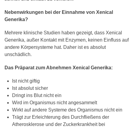
Nebenwirkungen bei der Einnahme von Xenical
Generika?
Mehrere klinische Studien haben gezeigt, dass Xenical
Generika, außer Kontakt mit Enzymen, keinen Einfluss auf
andere Körpersysteme hat. Daher ist es absolut
unschädlich.
Das Präparat zum Abnehmen Xenical Generika:
Ist nicht giftig
Ist absolut sicher
Dringt ins Blut nicht ein
Wird im Organismus nicht angesammelt
Wirkt auf andere Systeme des Organismus nicht ein
Trägt zur Erleichterung des Durchfließens der
Atherosklerose und der Zuckerkrankheit bei