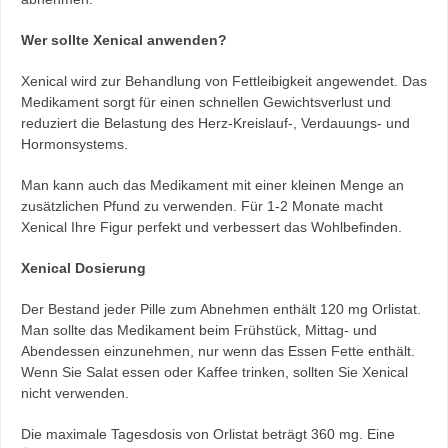
Wer sollte Xenical anwenden?
Xenical wird zur Behandlung von Fettleibigkeit angewendet. Das
Medikament sorgt für einen schnellen Gewichtsverlust und
reduziert die Belastung des Herz-Kreislauf-, Verdauungs- und
Hormonsystems.
Man kann auch das Medikament mit einer kleinen Menge an
zusätzlichen Pfund zu verwenden. Für 1-2 Monate macht
Xenical Ihre Figur perfekt und verbessert das Wohlbefinden.
Xenical Dosierung
Der Bestand jeder Pille zum Abnehmen enthält 120 mg Orlistat.
Man sollte das Medikament beim Frühstück, Mittag- und
Abendessen einzunehmen, nur wenn das Essen Fette enthält.
Wenn Sie Salat essen oder Kaffee trinken, sollten Sie Xenical
nicht verwenden.
Die maximale Tagesdosis von Orlistat beträgt 360 mg. Eine