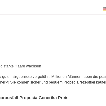
d starke Haare wachsen
ie guten Ergebnisse vorgeführt. Millionen Männer haben die posi
rkt! Sie können sicher und bequem Propecia rezeptfrei kaufe
arausfall Propecia Generika Preis