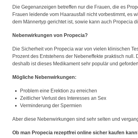
Die Gegenanzeigen betreffen nur die Frauen, die es Propec
Frauen leidende vom Haarausfall nicht vorbestimmt, es w
dem Männertyp gerichtet ist, sowie kann auch Propecia di
Nebenwirkungen von Propecia?
Die Sicherheit von Propecia war von vielen klinischen T
Prozent des Entstehens der Nebeneffekte praktisch null. 
deshalb ist dieses Medikament sehr populär und gefordert
Mögliche Nebenwirkungen:
Problem eine Erektion zu erreichen
Zeitlicher Verlust des Interesses an Sex
Verminderung der Spermien
Aber diese Nebenwirkungen sind sehr selten und vergan
Ob man Propecia rezeptfrei online sicher kaufen kan