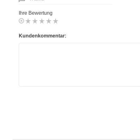
Ihre Bewertung
Kundenkommentar: