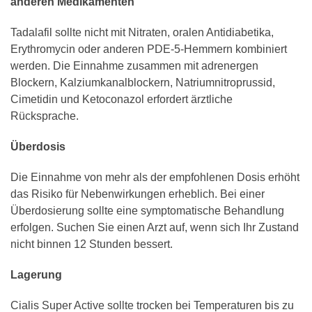
anderen Medikamenten
Tadalafil sollte nicht mit Nitraten, oralen Antidiabetika,
Erythromycin oder anderen PDE-5-Hemmern kombiniert
werden. Die Einnahme zusammen mit adrenergen
Blockern, Kalziumkanalblockern, Natriumnitroprussid,
Cimetidin und Ketoconazol erfordert ärztliche
Rücksprache.
Überdosis
Die Einnahme von mehr als der empfohlenen Dosis erhöht
das Risiko für Nebenwirkungen erheblich. Bei einer
Überdosierung sollte eine symptomatische Behandlung
erfolgen. Suchen Sie einen Arzt auf, wenn sich Ihr Zustand
nicht binnen 12 Stunden bessert.
Lagerung
Cialis Super Active sollte trocken bei Temperaturen bis zu