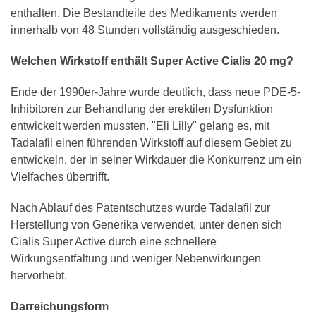
enthalten. Die Bestandteile des Medikaments werden
innerhalb von 48 Stunden vollständig ausgeschieden.
Welchen Wirkstoff enthält Super Active Cialis 20 mg?
Ende der 1990er-Jahre wurde deutlich, dass neue PDE-5-
Inhibitoren zur Behandlung der erektilen Dysfunktion
entwickelt werden mussten. "Eli Lilly" gelang es, mit
Tadalafil einen führenden Wirkstoff auf diesem Gebiet zu
entwickeln, der in seiner Wirkdauer die Konkurrenz um ein
Vielfaches übertrifft.
Nach Ablauf des Patentschutzes wurde Tadalafil zur
Herstellung von Generika verwendet, unter denen sich
Cialis Super Active durch eine schnellere
Wirkungsentfaltung und weniger Nebenwirkungen
hervorhebt.
Darreichungsform