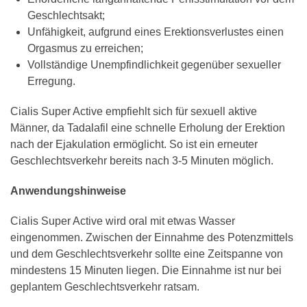
Geschlechtsakt;
Unfähigkeit, aufgrund eines Erektionsverlustes einen
Orgasmus zu erreichen;
Vollständige Unempfindlichkeit gegenüber sexueller
Erregung.
Cialis Super Active empfiehlt sich für sexuell aktive
Männer, da Tadalafil eine schnelle Erholung der Erektion
nach der Ejakulation ermöglicht. So ist ein erneuter
Geschlechtsverkehr bereits nach 3-5 Minuten möglich.
Anwendungshinweise
Cialis Super Active wird oral mit etwas Wasser
eingenommen. Zwischen der Einnahme des Potenzmittels
und dem Geschlechtsverkehr sollte eine Zeitspanne von
mindestens 15 Minuten liegen. Die Einnahme ist nur bei
geplantem Geschlechtsverkehr ratsam.