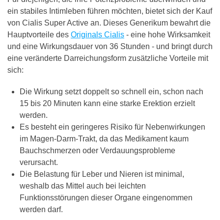
ein stabiles Intimleben führen möchten, bietet sich der Kauf
von Cialis Super Active an. Dieses Generikum bewahrt die
Hauptvorteile des
Originals Cialis
- eine hohe Wirksamkeit
und eine Wirkungsdauer von 36 Stunden - und bringt durch
eine veränderte Darreichungsform zusätzliche Vorteile mit
sich:
Die Wirkung setzt doppelt so schnell ein, schon nach
15 bis 20 Minuten kann eine starke Erektion erzielt
werden.
Es besteht ein geringeres Risiko für Nebenwirkungen
im Magen-Darm-Trakt, da das Medikament kaum
Bauchschmerzen oder Verdauungsprobleme
verursacht.
Die Belastung für Leber und Nieren ist minimal,
weshalb das Mittel auch bei leichten
Funktionsstörungen dieser Organe eingenommen
werden darf.