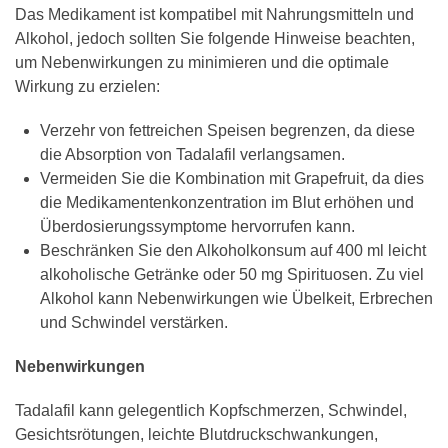
Das Medikament ist kompatibel mit Nahrungsmitteln und
Alkohol, jedoch sollten Sie folgende Hinweise beachten,
um Nebenwirkungen zu minimieren und die optimale
Wirkung zu erzielen:
Verzehr von fettreichen Speisen begrenzen, da diese
die Absorption von Tadalafil verlangsamen.
Vermeiden Sie die Kombination mit Grapefruit, da dies
die Medikamentenkonzentration im Blut erhöhen und
Überdosierungssymptome hervorrufen kann.
Beschränken Sie den Alkoholkonsum auf 400 ml leicht
alkoholische Getränke oder 50 mg Spirituosen. Zu viel
Alkohol kann Nebenwirkungen wie Übelkeit, Erbrechen
und Schwindel verstärken.
Nebenwirkungen
Tadalafil kann gelegentlich Kopfschmerzen, Schwindel,
Gesichtsrötungen, leichte Blutdruckschwankungen,