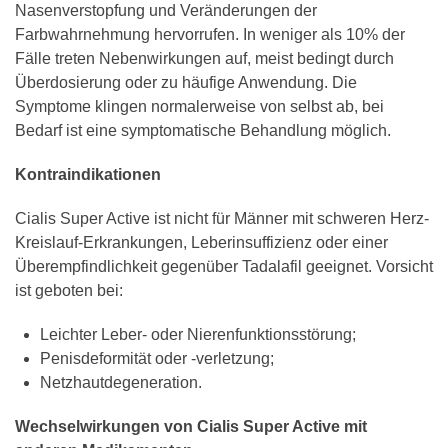
Nasenverstopfung und Veränderungen der
Farbwahrnehmung hervorrufen. In weniger als 10% der
Fälle treten Nebenwirkungen auf, meist bedingt durch
Überdosierung oder zu häufige Anwendung. Die
Symptome klingen normalerweise von selbst ab, bei
Bedarf ist eine symptomatische Behandlung möglich.
Kontraindikationen
Cialis Super Active ist nicht für Männer mit schweren Herz-
Kreislauf-Erkrankungen, Leberinsuffizienz oder einer
Überempfindlichkeit gegenüber Tadalafil geeignet. Vorsicht
ist geboten bei:
Leichter Leber- oder Nierenfunktionsstörung;
Penisdeformität oder -verletzung;
Netzhautdegeneration.
Wechselwirkungen von Cialis Super Active mit