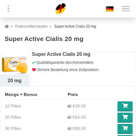
Potenzmittel kaufen
Super Active Cialis 20 mg
Super Active Cialis 20 mg
Super Active Cialis 20 mg
Qualitätsgarantie des Arzneimittels
Sichere Bestellung ohne Zollproblem
20 mg
Menge + Bonus
Preis
10 Pillen
€39.00
20 Pillen
€64.00
30 Pillen
€88.00