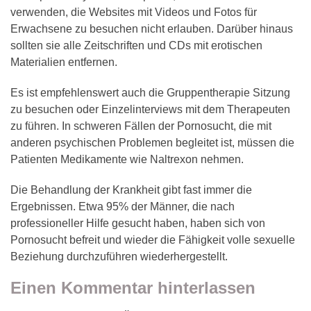
verwenden, die Websites mit Videos und Fotos für
Erwachsene zu besuchen nicht erlauben. Darüber hinaus
sollten sie alle Zeitschriften und CDs mit erotischen
Materialien entfernen.
Es ist empfehlenswert auch die Gruppentherapie Sitzung
zu besuchen oder Einzelinterviews mit dem Therapeuten
zu führen. In schweren Fällen der Pornosucht, die mit
anderen psychischen Problemen begleitet ist, müssen die
Patienten Medikamente wie Naltrexon nehmen.
Die Behandlung der Krankheit gibt fast immer die
Ergebnissen. Etwa 95% der Männer, die nach
professioneller Hilfe gesucht haben, haben sich von
Pornosucht befreit und wieder die Fähigkeit volle sexuelle
Beziehung durchzuführen wiederhergestellt.
Einen Kommentar hinterlassen