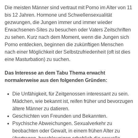
Die meisten Männer sind vertraut mit Porno im Alter von 11
bis 12 Jahren. Hormone und Schwellensexualität
gezwungen, die Jungen immer und immer wieder
Erwachsenen-Sites zu besuchen oder Vaters Zeitschriften
zu sehen. Kurz nach dem Moment, wenn die Jungen sich
Porno entdecken, beginnen die zukünftigen Menschen
nach einer Möglichkeit der Selbstzufriedenheit (oft ist dies
eine Masturbation) zu suchen.
Das Interesse an dem Tabu Thema erwacht
normalerweise aus den folgenden Gründen:
Die Unfähigkeit, für Zeitgenossen interessant zu sein.
Mädchen, wie bekannt ist, reifen früher und bevorzugen
ältere Männer zu datieren.
Geschichten von Freunden und Bekannten.
Psychische Abweichungen. Sexualverkehr zu
beobachten oder Gewalt, in einem frühen Alter zu