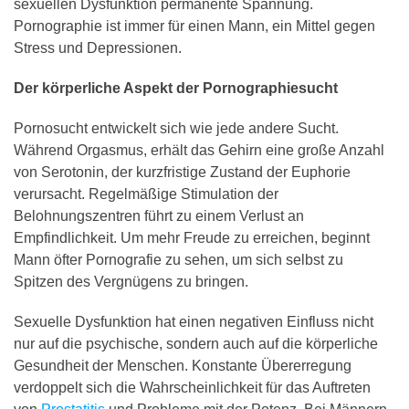
sexuellen Dysfunktion permanente Spannung.
Pornographie ist immer für einen Mann, ein Mittel gegen
Stress und Depressionen.
Der körperliche Aspekt der Pornographiesucht
Pornosucht entwickelt sich wie jede andere Sucht.
Während Orgasmus, erhält das Gehirn eine große Anzahl
von Serotonin, der kurzfristige Zustand der Euphorie
verursacht. Regelmäßige Stimulation der
Belohnungszentren führt zu einem Verlust an
Empfindlichkeit. Um mehr Freude zu erreichen, beginnt
Mann öfter Pornografie zu sehen, um sich selbst zu
Spitzen des Vergnügens zu bringen.
Sexuelle Dysfunktion hat einen negativen Einfluss nicht
nur auf die psychische, sondern auch auf die körperliche
Gesundheit der Menschen. Konstante Übererregung
verdoppelt sich die Wahrscheinlichkeit für das Auftreten