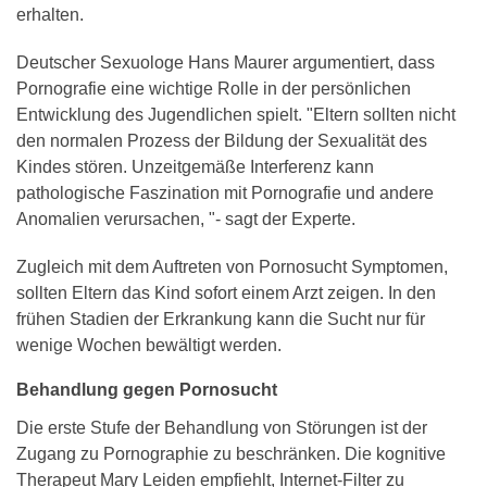
erhalten.
Deutscher Sexuologe Hans Maurer argumentiert, dass
Pornografie eine wichtige Rolle in der persönlichen
Entwicklung des Jugendlichen spielt. "Eltern sollten nicht
den normalen Prozess der Bildung der Sexualität des
Kindes stören. Unzeitgemäße Interferenz kann
pathologische Faszination mit Pornografie und andere
Anomalien verursachen, "- sagt der Experte.
Zugleich mit dem Auftreten von Pornosucht Symptomen,
sollten Eltern das Kind sofort einem Arzt zeigen. In den
frühen Stadien der Erkrankung kann die Sucht nur für
wenige Wochen bewältigt werden.
Behandlung gegen Pornosucht
Die erste Stufe der Behandlung von Störungen ist der
Zugang zu Pornographie zu beschränken. Die kognitive
Therapeut Mary Leiden empfiehlt, Internet-Filter zu