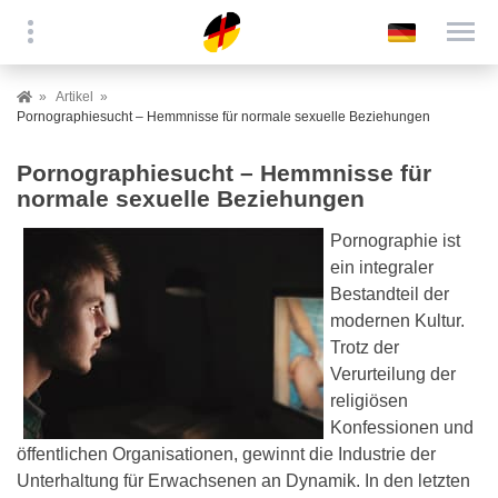
Artikel
Pornographiesucht – Hemmnisse für normale sexuelle Beziehungen
Pornographiesucht – Hemmnisse für
normale sexuelle Beziehungen
Pornographie ist
ein integraler
Bestandteil der
modernen Kultur.
Trotz der
Verurteilung der
religiösen
Konfessionen und
öffentlichen Organisationen, gewinnt die Industrie der
Unterhaltung für Erwachsenen an Dynamik. In den letzten