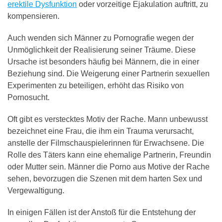
erektile Dysfunktion
oder vorzeitige Ejakulation auftritt, zu
kompensieren.
Auch wenden sich Männer zu Pornografie wegen der
Unmöglichkeit der Realisierung seiner Träume. Diese
Ursache ist besonders häufig bei Männern, die in einer
Beziehung sind. Die Weigerung einer Partnerin sexuellen
Experimenten zu beteiligen, erhöht das Risiko von
Pornosucht.
Oft gibt es verstecktes Motiv der Rache. Mann unbewusst
bezeichnet eine Frau, die ihm ein Trauma verursacht,
anstelle der Filmschauspielerinnen für Erwachsene. Die
Rolle des Täters kann eine ehemalige Partnerin, Freundin
oder Mutter sein. Männer die Porno aus Motive der Rache
sehen, bevorzugen die Szenen mit dem harten Sex und
Vergewaltigung.
In einigen Fällen ist der Anstoß für die Entstehung der