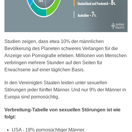
Studien zeigen, dass etwa 10% der männlichen
Bevölkerung des Planeten schweres Verlangen für die
Anzeige von Pornografie erleben. Millionen von Menschen
verbringen mehrere Stunden auf den Seiten für
Erwachsene auf einer täglichen Basis.
In den Vereinigten Staaten leiden unter sexuellen
Störungen jeder fünfter Männer. Und nur 9% der Männer in
Europa sind pornosüchtig.
Verbreitung-Tabelle von sexuellen Störungen ist wie
folgt:
USA - 19% pornosüchtiger Männer.