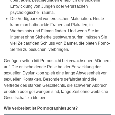
übertragen, beschleunigen erheblich die sexuelle
Entwicklung von Jungen oder verursachen
psychologische Trauma.
Die Verfügbarkeit von erotischen Materialien. Heute
kann man halbnackte Frauen auf Plakaten, in
Werbespots und Filmen finden. Und wenn Sie im
Internet ohne Sicherheitssoftware surfen, müssen Sie
viel Zeit auf den Schluss von Banner, die bieten Porno-
Seiten zu besuchen, verbringen.
Genügen selten tritt Pornosucht bei erwachsenen Männern
auf. Die entscheidende Rolle bei der Entwicklung der
sexuellen Dysfunktion spielt eine lange Abwesenheit von
sexuellen Kontakten. Besonders gefährdet sind die
Vertreter des starken Geschlechts, die schweren Abbruch
erlebten oder gezwungen sind, lange Zeit ohne weibliche
Gesellschaft zu bleiben.
Wie verbreitet ist Pornographiesucht?