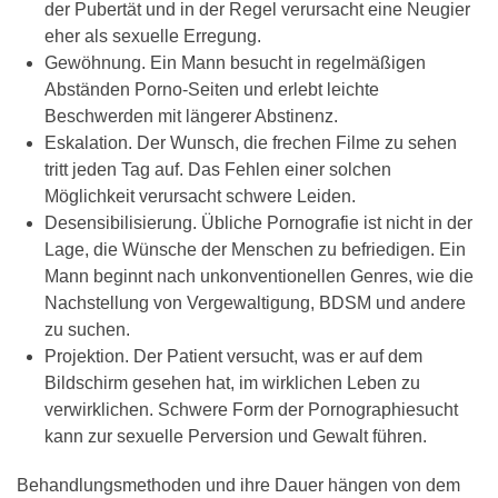
der Pubertät und in der Regel verursacht eine Neugier
eher als sexuelle Erregung.
Gewöhnung. Ein Mann besucht in regelmäßigen
Abständen Porno-Seiten und erlebt leichte
Beschwerden mit längerer Abstinenz.
Eskalation. Der Wunsch, die frechen Filme zu sehen
tritt jeden Tag auf. Das Fehlen einer solchen
Möglichkeit verursacht schwere Leiden.
Desensibilisierung. Übliche Pornografie ist nicht in der
Lage, die Wünsche der Menschen zu befriedigen. Ein
Mann beginnt nach unkonventionellen Genres, wie die
Nachstellung von Vergewaltigung, BDSM und andere
zu suchen.
Projektion. Der Patient versucht, was er auf dem
Bildschirm gesehen hat, im wirklichen Leben zu
verwirklichen. Schwere Form der Pornographiesucht
kann zur sexuelle Perversion und Gewalt führen.
Behandlungsmethoden und ihre Dauer hängen von dem