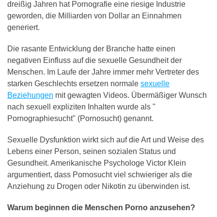
dreißig Jahren hat Pornografie eine riesige Industrie
geworden, die Milliarden von Dollar an Einnahmen
generiert.
Die rasante Entwicklung der Branche hatte einen
negativen Einfluss auf die sexuelle Gesundheit der
Menschen. Im Laufe der Jahre immer mehr Vertreter des
starken Geschlechts ersetzen normale
sexuelle
Beziehungen
mit gewagten Videos. Übermäßiger Wunsch
nach sexuell expliziten Inhalten wurde als "
Pornographiesucht" (Pornosucht) genannt.
Sexuelle Dysfunktion wirkt sich auf die Art und Weise des
Lebens einer Person, seinen sozialen Status und
Gesundheit. Amerikanische Psychologe Victor Klein
argumentiert, dass Pornosucht viel schwieriger als die
Anziehung zu Drogen oder Nikotin zu überwinden ist.
Warum beginnen die Menschen Porno anzusehen?