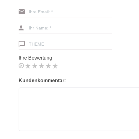
Ihre Email: *
Ihr Name: *
THEME
Ihre Bewertung
Kundenkommentar: