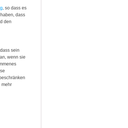
ng
, so dass es
 haben, dass
nd den
 dass sein
 an, wenn sie
kommenes
sse
 beschränken
n mehr