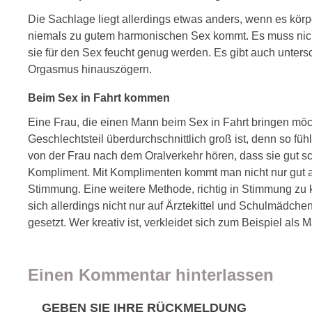
Die Sachlage liegt allerdings etwas anders, wenn es kör
niemals zu gutem harmonischen Sex kommt. Es muss nic
sie für den Sex feucht genug werden. Es gibt auch unters
Orgasmus hinauszögern.
Beim Sex in Fahrt kommen
Eine Frau, die einen Mann beim Sex in Fahrt bringen möc
Geschlechtsteil überdurchschnittlich groß ist, denn so füh
von der Frau nach dem Oralverkehr hören, dass sie gut s
Kompliment. Mit Komplimenten kommt man nicht nur gut 
Stimmung. Eine weitere Methode, richtig in Stimmung zu 
sich allerdings nicht nur auf Ärztekittel und Schulmädch
gesetzt. Wer kreativ ist, verkleidet sich zum Beispiel als
Einen Kommentar hinterlassen
GEBEN SIE IHRE RÜCKMELDUNG