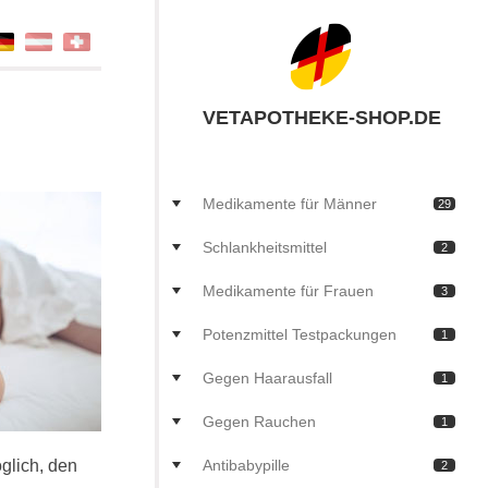
VETAPOTHEKE-SHOP.DE
Medikamente für Männer
29
Schlankheitsmittel
2
Medikamente für Frauen
3
Potenzmittel Testpackungen
1
Gegen Haarausfall
1
Gegen Rauchen
1
glich, den
Antibabypille
2