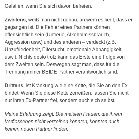
Gefallen, wenn Sie sich davon befreien.
Zweitens,
weiß man nicht genau, an wem es liegt, dass er
gegangen ist. Die Fehler eines Partners können
offensichtlich sein (Untreue, Alkoholmissbrauch,
Aggression usw.) und des anderen – verdeckt (z.B.
Unzufriedenheit, Eifersucht, emotionale Abhängigkeit
usw.). Nichts desto trotz kann das Erste eine Folge von
dem Zweiten sein. Deswegen sagt man, dass für die
Trennung immer BEIDE Partner verantwortlich sind.
Drittens,
ist Kränkung wie eine Kette, die Sie an den Ex
bindet. Wenn Sie diese Kette zerreißen, lassen Sie nicht
nur Ihren Ex-Partner frei, sondern auch sich selbst.
Meine Erfahrung zeigt: Die meisten Frauen, die ihrem
Verflossenen nicht verzeihen konnten, konnten auch
keinen neuen Partner finden.