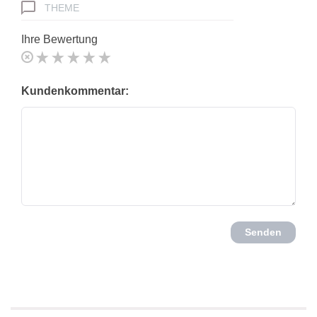
THEME
Ihre Bewertung
Kundenkommentar:
Senden