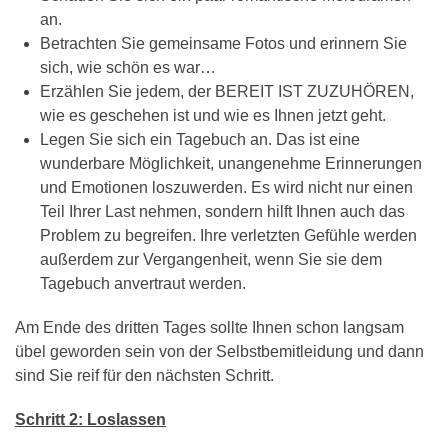
an.
Betrachten Sie gemeinsame Fotos und erinnern Sie
sich, wie schön es war…
Erzählen Sie jedem, der BEREIT IST ZUZUHÖREN,
wie es geschehen ist und wie es Ihnen jetzt geht.
Legen Sie sich ein Tagebuch an. Das ist eine
wunderbare Möglichkeit, unangenehme Erinnerungen
und Emotionen loszuwerden. Es wird nicht nur einen
Teil Ihrer Last nehmen, sondern hilft Ihnen auch das
Problem zu begreifen. Ihre verletzten Gefühle werden
außerdem zur Vergangenheit, wenn Sie sie dem
Tagebuch anvertraut werden.
Am Ende des dritten Tages sollte Ihnen schon langsam
übel geworden sein von der Selbstbemitleidung und dann
sind Sie reif für den nächsten Schritt.
Schritt 2: Loslassen