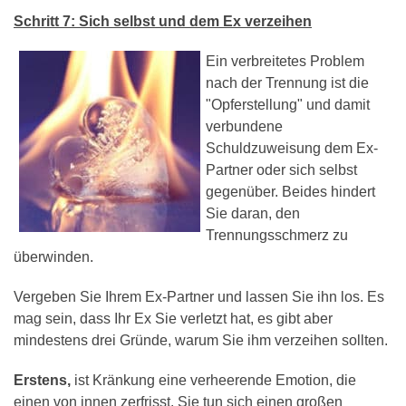
Schritt 7: Sich selbst und dem Ex verzeihen
Ein verbreitetes Problem
nach der Trennung ist die
"Opferstellung" und damit
verbundene
Schuldzuweisung dem Ex-
Partner oder sich selbst
gegenüber. Beides hindert
Sie daran, den
Trennungsschmerz zu
überwinden.
Vergeben Sie Ihrem Ex-Partner und lassen Sie ihn los. Es
mag sein, dass Ihr Ex Sie verletzt hat, es gibt aber
mindestens drei Gründe, warum Sie ihm verzeihen sollten.
Erstens,
ist Kränkung eine verheerende Emotion, die
einen von innen zerfrisst. Sie tun sich einen großen