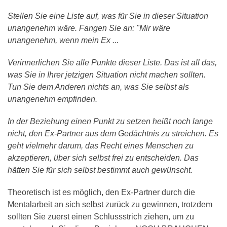
Stellen Sie eine Liste auf, was für Sie in dieser Situation
unangenehm wäre. Fangen Sie an: "Mir wäre
unangenehm, wenn mein Ex ...
Verinnerlichen Sie alle Punkte dieser Liste. Das ist all das,
was Sie in Ihrer jetzigen Situation nicht machen sollten.
Tun Sie dem Anderen nichts an, was Sie selbst als
unangenehm empfinden.
In der Beziehung einen Punkt zu setzen heißt noch lange
nicht, den Ex-Partner aus dem Gedächtnis zu streichen. Es
geht vielmehr darum, das Recht eines Menschen zu
akzeptieren, über sich selbst frei zu entscheiden. Das
hätten Sie für sich selbst bestimmt auch gewünscht.
Theoretisch ist es möglich, den Ex-Partner durch die
Mentalarbeit an sich selbst zurück zu gewinnen, trotzdem
sollten Sie zuerst einen Schlussstrich ziehen, um zu