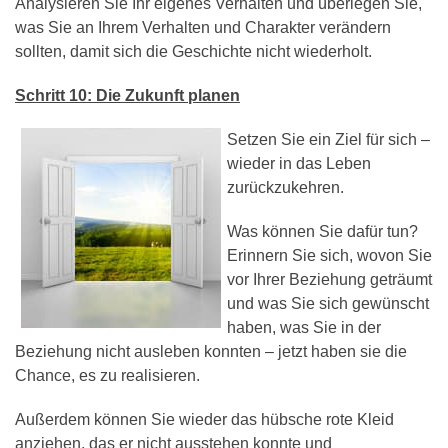
Analysieren Sie Ihr eigenes Verhalten und überlegen Sie,
was Sie an Ihrem Verhalten und Charakter verändern
sollten, damit sich die Geschichte nicht wiederholt.
Schritt 10: Die Zukunft planen
Setzen Sie ein Ziel für sich –
wieder in das Leben
zurückzukehren.
Was können Sie dafür tun?
Erinnern Sie sich, wovon Sie
vor Ihrer Beziehung geträumt
und was Sie sich gewünscht
haben, was Sie in der
Beziehung nicht ausleben konnten – jetzt haben sie die
Chance, es zu realisieren.
Außerdem können Sie wieder das hübsche rote Kleid
anziehen, das er nicht ausstehen konnte und