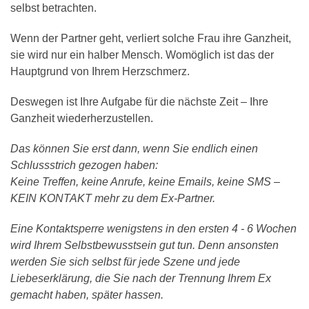
selbst betrachten.
Wenn der Partner geht, verliert solche Frau ihre Ganzheit,
sie wird nur ein halber Mensch. Womöglich ist das der
Hauptgrund von Ihrem Herzschmerz.
Deswegen ist Ihre Aufgabe für die nächste Zeit – Ihre
Ganzheit wiederherzustellen.
Das können Sie erst dann, wenn Sie endlich einen
Schlussstrich gezogen haben:
Keine Treffen, keine Anrufe, keine Emails, keine SMS –
KEIN KONTAKT mehr zu dem Ex-Partner.
Eine Kontaktsperre wenigstens in den ersten 4 - 6 Wochen
wird Ihrem Selbstbewusstsein gut tun. Denn ansonsten
werden Sie sich selbst für jede Szene und jede
Liebeserklärung, die Sie nach der Trennung Ihrem Ex
gemacht haben, später hassen.