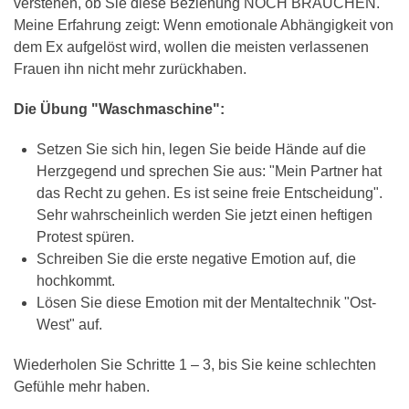
verstehen, ob Sie diese Beziehung NOCH BRAUCHEN.
Meine Erfahrung zeigt: Wenn emotionale Abhängigkeit von
dem Ex aufgelöst wird, wollen die meisten verlassenen
Frauen ihn nicht mehr zurückhaben.
Die Übung "Waschmaschine":
Setzen Sie sich hin, legen Sie beide Hände auf die
Herzgegend und sprechen Sie aus: "Mein Partner hat
das Recht zu gehen. Es ist seine freie Entscheidung".
Sehr wahrscheinlich werden Sie jetzt einen heftigen
Protest spüren.
Schreiben Sie die erste negative Emotion auf, die
hochkommt.
Lösen Sie diese Emotion mit der Mentaltechnik "Ost-
West" auf.
Wiederholen Sie Schritte 1 – 3, bis Sie keine schlechten
Gefühle mehr haben.