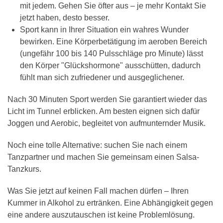
mit jedem. Gehen Sie öfter aus – je mehr Kontakt Sie
jetzt haben, desto besser.
Sport kann in Ihrer Situation ein wahres Wunder
bewirken. Eine Körperbetätigung im aeroben Bereich
(ungefähr 100 bis 140 Pulsschläge pro Minute) lässt
den Körper "Glückshormone" ausschütten, dadurch
fühlt man sich zufriedener und ausgeglichener.
Nach 30 Minuten Sport werden Sie garantiert wieder das
Licht im Tunnel erblicken. Am besten eignen sich dafür
Joggen und Aerobic, begleitet von aufmunternder Musik.
Noch eine tolle Alternative: suchen Sie nach einem
Tanzpartner und machen Sie gemeinsam einen Salsa-
Tanzkurs.
Was Sie jetzt auf keinen Fall machen dürfen – Ihren
Kummer in Alkohol zu ertränken. Eine Abhängigkeit gegen
eine andere auszutauschen ist keine Problemlösung.