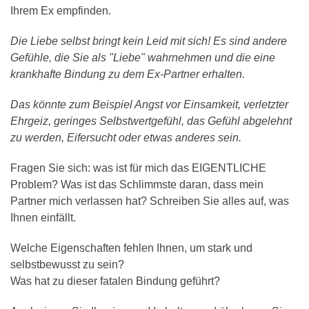
Ihrem Ex empfinden.
Die Liebe selbst bringt kein Leid mit sich! Es sind andere
Gefühle, die Sie als "Liebe" wahrnehmen und die eine
krankhafte Bindung zu dem Ex-Partner erhalten.
Das könnte zum Beispiel Angst vor Einsamkeit, verletzter
Ehrgeiz, geringes Selbstwertgefühl, das Gefühl abgelehnt
zu werden, Eifersucht oder etwas anderes sein.
Fragen Sie sich: was ist für mich das EIGENTLICHE
Problem? Was ist das Schlimmste daran, dass mein
Partner mich verlassen hat? Schreiben Sie alles auf, was
Ihnen einfällt.
Welche Eigenschaften fehlen Ihnen, um stark und
selbstbewusst zu sein?
Was hat zu dieser fatalen Bindung geführt?