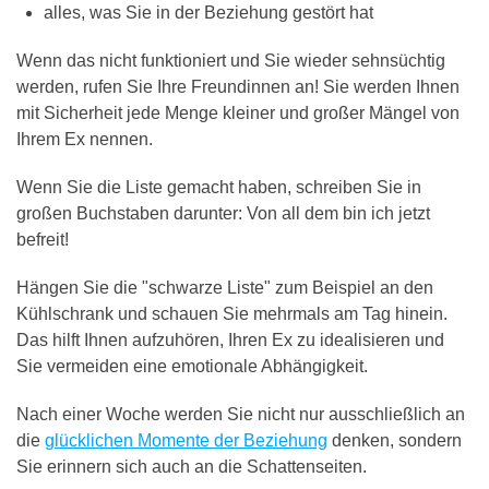
alles, was Sie in der Beziehung gestört hat
Wenn das nicht funktioniert und Sie wieder sehnsüchtig
werden, rufen Sie Ihre Freundinnen an! Sie werden Ihnen
mit Sicherheit jede Menge kleiner und großer Mängel von
Ihrem Ex nennen.
Wenn Sie die Liste gemacht haben, schreiben Sie in
großen Buchstaben darunter: Von all dem bin ich jetzt
befreit!
Hängen Sie die "schwarze Liste" zum Beispiel an den
Kühlschrank und schauen Sie mehrmals am Tag hinein.
Das hilft Ihnen aufzuhören, Ihren Ex zu idealisieren und
Sie vermeiden eine emotionale Abhängigkeit.
Nach einer Woche werden Sie nicht nur ausschließlich an
die
glücklichen Momente der Beziehung
denken, sondern
Sie erinnern sich auch an die Schattenseiten.