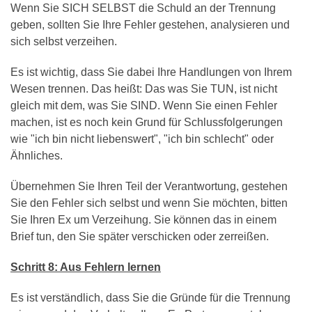
Wenn Sie SICH SELBST die Schuld an der Trennung
geben, sollten Sie Ihre Fehler gestehen, analysieren und
sich selbst verzeihen.
Es ist wichtig, dass Sie dabei Ihre Handlungen von Ihrem
Wesen trennen. Das heißt: Das was Sie TUN, ist nicht
gleich mit dem, was Sie SIND. Wenn Sie einen Fehler
machen, ist es noch kein Grund für Schlussfolgerungen
wie "ich bin nicht liebenswert", "ich bin schlecht" oder
Ähnliches.
Übernehmen Sie Ihren Teil der Verantwortung, gestehen
Sie den Fehler sich selbst und wenn Sie möchten, bitten
Sie Ihren Ex um Verzeihung. Sie können das in einem
Brief tun, den Sie später verschicken oder zerreißen.
Schritt 8: Aus Fehlern lernen
Es ist verständlich, dass Sie die Gründe für die Trennung