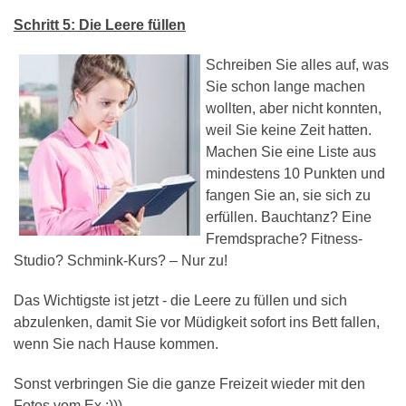
Schritt 5: Die Leere füllen
Schreiben Sie alles auf, was
Sie schon lange machen
wollten, aber nicht konnten,
weil Sie keine Zeit hatten.
Machen Sie eine Liste aus
mindestens 10 Punkten und
fangen Sie an, sie sich zu
erfüllen. Bauchtanz? Eine
Fremdsprache? Fitness-
Studio? Schmink-Kurs? – Nur zu!
Das Wichtigste ist jetzt - die Leere zu füllen und sich
abzulenken, damit Sie vor Müdigkeit sofort ins Bett fallen,
wenn Sie nach Hause kommen.
Sonst verbringen Sie die ganze Freizeit wieder mit den
Fotos vom Ex :)))