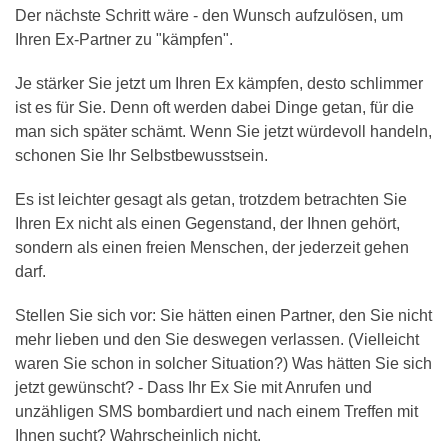
Der nächste Schritt wäre - den Wunsch aufzulösen, um
Ihren Ex-Partner zu "kämpfen".
Je stärker Sie jetzt um Ihren Ex kämpfen, desto schlimmer
ist es für Sie. Denn oft werden dabei Dinge getan, für die
man sich später schämt. Wenn Sie jetzt würdevoll handeln,
schonen Sie Ihr Selbstbewusstsein.
Es ist leichter gesagt als getan, trotzdem betrachten Sie
Ihren Ex nicht als einen Gegenstand, der Ihnen gehört,
sondern als einen freien Menschen, der jederzeit gehen
darf.
Stellen Sie sich vor: Sie hätten einen Partner, den Sie nicht
mehr lieben und den Sie deswegen verlassen. (Vielleicht
waren Sie schon in solcher Situation?) Was hätten Sie sich
jetzt gewünscht? - Dass Ihr Ex Sie mit Anrufen und
unzähligen SMS bombardiert und nach einem Treffen mit
Ihnen sucht? Wahrscheinlich nicht.