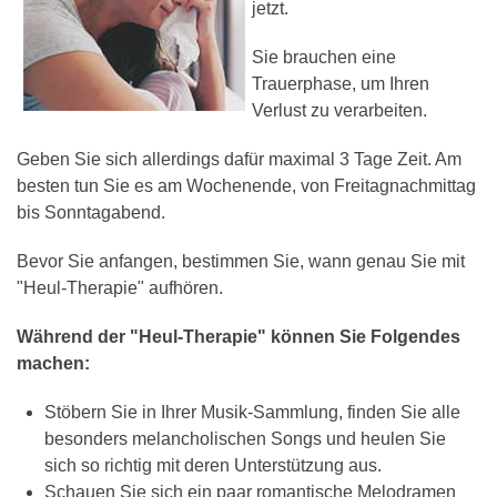
jetzt.
Sie brauchen eine
Trauerphase, um Ihren
Verlust zu verarbeiten.
Geben Sie sich allerdings dafür maximal 3 Tage Zeit. Am
besten tun Sie es am Wochenende, von Freitagnachmittag
bis Sonntagabend.
Bevor Sie anfangen, bestimmen Sie, wann genau Sie mit
"Heul-Therapie" aufhören.
Während der "Heul-Therapie" können Sie Folgendes
machen:
Stöbern Sie in Ihrer Musik-Sammlung, finden Sie alle
besonders melancholischen Songs und heulen Sie
sich so richtig mit deren Unterstützung aus.
Schauen Sie sich ein paar romantische Melodramen