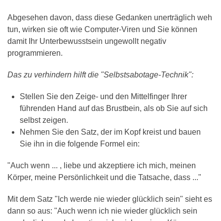
Abgesehen davon, dass diese Gedanken unerträglich weh
tun, wirken sie oft wie Computer-Viren und Sie können
damit Ihr Unterbewusstsein ungewollt negativ
programmieren.
Das zu verhindern hilft die "Selbstsabotage-Technik":
Stellen Sie den Zeige- und den Mittelfinger Ihrer
führenden Hand auf das Brustbein, als ob Sie auf sich
selbst zeigen.
Nehmen Sie den Satz, der im Kopf kreist und bauen
Sie ihn in die folgende Formel ein:
"Auch wenn ... , liebe und akzeptiere ich mich, meinen
Körper, meine Persönlichkeit und die Tatsache, dass ..."
Mit dem Satz "Ich werde nie wieder glücklich sein" sieht es
dann so aus: "Auch wenn ich nie wieder glücklich sein