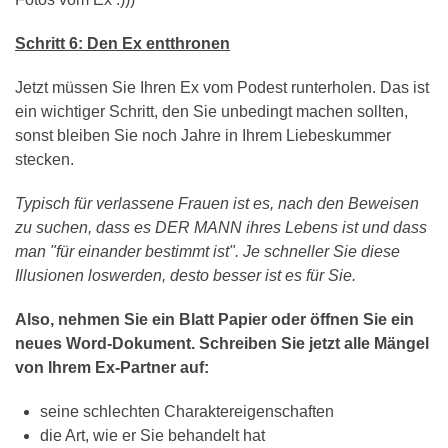
Schritt 6: Den Ex entthronen
Jetzt müssen Sie Ihren Ex vom Podest runterholen. Das ist
ein wichtiger Schritt, den Sie unbedingt machen sollten,
sonst bleiben Sie noch Jahre in Ihrem Liebeskummer
stecken.
Typisch für verlassene Frauen ist es, nach den Beweisen
zu suchen, dass es DER MANN ihres Lebens ist und dass
man "für einander bestimmt ist". Je schneller Sie diese
Illusionen loswerden, desto besser ist es für Sie.
Also, nehmen Sie ein Blatt Papier oder öffnen Sie ein
neues Word-Dokument. Schreiben Sie jetzt alle Mängel
von Ihrem Ex-Partner auf:
seine schlechten Charaktereigenschaften
die Art, wie er Sie behandelt hat