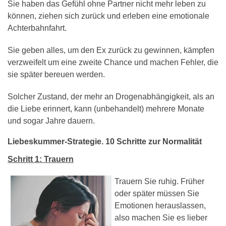
Sie haben das Gefühl ohne Partner nicht mehr leben zu
können, ziehen sich zurück und erleben eine emotionale
Achterbahnfahrt.
Sie geben alles, um den Ex zurück zu gewinnen, kämpfen
verzweifelt um eine zweite Chance und machen Fehler, die
sie später bereuen werden.
Solcher Zustand, der mehr an Drogenabhängigkeit, als an
die Liebe erinnert, kann (unbehandelt) mehrere Monate
und sogar Jahre dauern.
Liebeskummer-Strategie. 10 Schritte zur Normalität
Schritt 1: Trauern
Trauern Sie ruhig. Früher
oder später müssen Sie
Emotionen herauslassen,
also machen Sie es lieber