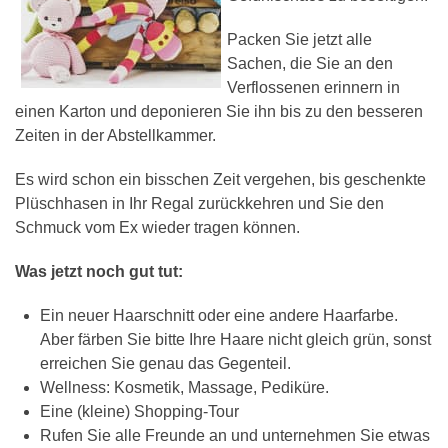
Packen Sie jetzt alle
Sachen, die Sie an den
Verflossenen erinnern in
einen Karton und deponieren Sie ihn bis zu den besseren
Zeiten in der Abstellkammer.
Es wird schon ein bisschen Zeit vergehen, bis geschenkte
Plüschhasen in Ihr Regal zurückkehren und Sie den
Schmuck vom Ex wieder tragen können.
Was jetzt noch gut tut:
Ein neuer Haarschnitt oder eine andere Haarfarbe.
Aber färben Sie bitte Ihre Haare nicht gleich grün, sonst
erreichen Sie genau das Gegenteil.
Wellness: Kosmetik, Massage, Pediküre.
Eine (kleine) Shopping-Tour
Rufen Sie alle Freunde an und unternehmen Sie etwas