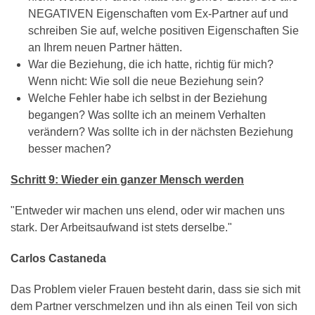
NEGATIVEN Eigenschaften vom Ex-Partner auf und
schreiben Sie auf, welche positiven Eigenschaften Sie
an Ihrem neuen Partner hätten.
War die Beziehung, die ich hatte, richtig für mich?
Wenn nicht: Wie soll die neue Beziehung sein?
Welche Fehler habe ich selbst in der Beziehung
begangen? Was sollte ich an meinem Verhalten
verändern? Was sollte ich in der nächsten Beziehung
besser machen?
Schritt 9: Wieder ein ganzer Mensch werden
"Entweder wir machen uns elend, oder wir machen uns
stark. Der Arbeitsaufwand ist stets derselbe."
Carlos Castaneda
Das Problem vieler Frauen besteht darin, dass sie sich mit
dem Partner verschmelzen und ihn als einen Teil von sich