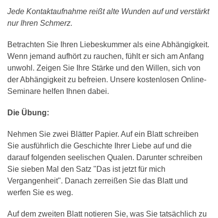
Jede Kontaktaufnahme reißt alte Wunden auf und verstärkt
nur Ihren Schmerz.
Betrachten Sie Ihren Liebeskummer als eine Abhängigkeit.
Wenn jemand aufhört zu rauchen, fühlt er sich am Anfang
unwohl. Zeigen Sie Ihre Stärke und den Willen, sich von
der Abhängigkeit zu befreien. Unsere kostenlosen Online-
Seminare helfen Ihnen dabei.
Die Übung:
Nehmen Sie zwei Blätter Papier. Auf ein Blatt schreiben
Sie ausführlich die Geschichte Ihrer Liebe auf und die
darauf folgenden seelischen Qualen. Darunter schreiben
Sie sieben Mal den Satz "Das ist jetzt für mich
Vergangenheit". Danach zerreißen Sie das Blatt und
werfen Sie es weg.
Auf dem zweiten Blatt notieren Sie, was Sie tatsächlich zu