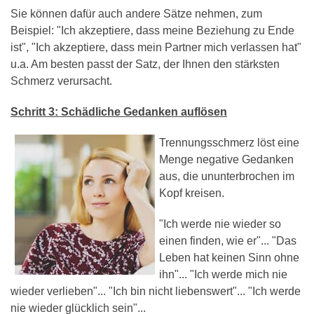
Sie können dafür auch andere Sätze nehmen, zum
Beispiel: "Ich akzeptiere, dass meine Beziehung zu Ende
ist", "Ich akzeptiere, dass mein Partner mich verlassen hat"
u.a. Am besten passt der Satz, der Ihnen den stärksten
Schmerz verursacht.
Schritt 3: Schädliche Gedanken auflösen
Trennungsschmerz löst eine
Menge negative Gedanken
aus, die ununterbrochen im
Kopf kreisen.
"Ich werde nie wieder so
einen finden, wie er"... "Das
Leben hat keinen Sinn ohne
ihn"... "Ich werde mich nie
wieder verlieben"... "Ich bin nicht liebenswert"... "Ich werde
nie wieder glücklich sein"...