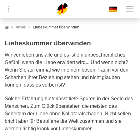
Artikel
Liebeskummer überwinden
Liebeskummer überwinden
Wir verlieben uns alle und es ist ein unbeschreibliches
Gefühl, wenn die Liebe erwidert wird... Und wenn nicht?
Wenn Sie auf einmal wie in einem bösen Traum vor den
Scherben Ihrer Beziehung stehen und nicht glauben
können, dass es vorbei ist?
Solche Erfahrung hinterlässt tiefe Spuren in der Seele des
Menschen. Zum Glück überstehen die meisten das
Scheitern der Liebe ohne Kollateralschaden. Nicht selten
bricht aber für Betroffene die Welt zusammen und sie
werden richtig krank vor Liebeskummer.