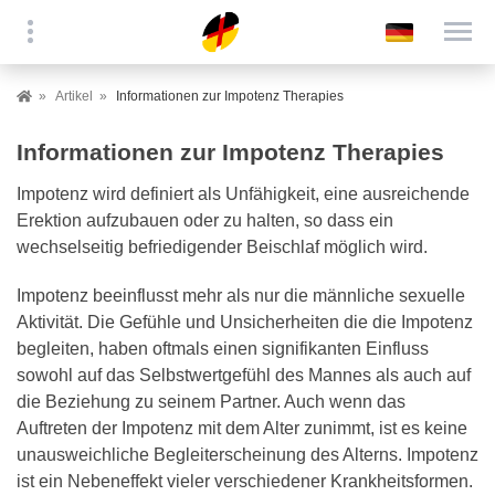
Artikel
Informationen zur Impotenz Therapies
Informationen zur Impotenz Therapies
Impotenz wird definiert als Unfähigkeit, eine ausreichende
Erektion aufzubauen oder zu halten, so dass ein
wechselseitig befriedigender Beischlaf möglich wird.
Impotenz beeinflusst mehr als nur die männliche sexuelle
Aktivität. Die Gefühle und Unsicherheiten die die Impotenz
begleiten, haben oftmals einen signifikanten Einfluss
sowohl auf das Selbstwertgefühl des Mannes als auch auf
die Beziehung zu seinem Partner. Auch wenn das
Auftreten der Impotenz mit dem Alter zunimmt, ist es keine
unausweichliche Begleiterscheinung des Alterns. Impotenz
ist ein Nebeneffekt vieler verschiedener Krankheitsformen.