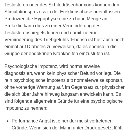
Testosteron oder des Schilddrüsenhormons können den
Stimulationsprozess in der Erektionsphase beeinflussen.
Produziert die Hypophyse eine zu hohe Menge an
Prolaktin kann dies zu einer Verminderung des
Testosteronspiegels führen und damit zu einer
Verminderung des Triebgefühls. Ebenso ist hier auch noch
einmal auf Diabetes zu verweisen, da es ebenso in die
Gruppe der endokrinen Krankheiten einzustufen ist.
Psychologische Impotenz, wird normalerweise
diagnostiziert, wenn kein physischer Befund vorliegt. Die
rein psychologische Impotenz tritt normalerweise spontan,
ohne vorherige Warnung auf, im Gegensatz zur physischen
die sich über Jahre hinweg langsam entwickeln kann. Es
sind folgende allgemeine Gründe für eine psychologische
Impotenz zu nennen:
Performance Angst ist einer der meist vertretenen
Gründe. Wenn sich der Mann unter Druck gesetzt fühlt,