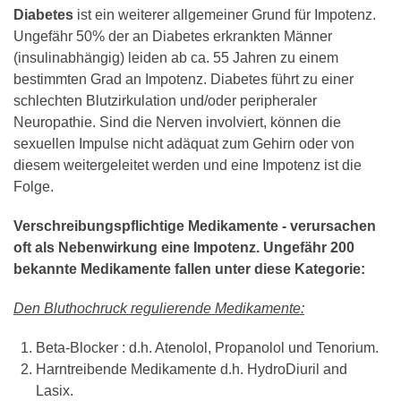
Diabetes
ist ein weiterer allgemeiner Grund für Impotenz.
Ungefähr 50% der an Diabetes erkrankten Männer
(insulinabhängig) leiden ab ca. 55 Jahren zu einem
bestimmten Grad an Impotenz. Diabetes führt zu einer
schlechten Blutzirkulation und/oder peripheraler
Neuropathie. Sind die Nerven involviert, können die
sexuellen Impulse nicht adäquat zum Gehirn oder von
diesem weitergeleitet werden und eine Impotenz ist die
Folge.
Verschreibungspflichtige Medikamente - verursachen
oft als Nebenwirkung eine Impotenz. Ungefähr 200
bekannte Medikamente fallen unter diese Kategorie:
Den Bluthochruck regulierende Medikamente:
Beta-Blocker : d.h. Atenolol, Propanolol und Tenorium.
Harntreibende Medikamente d.h. HydroDiuril and
Lasix.