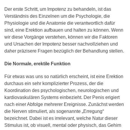
Der erste Schritt, um Impotenz zu behandeln, ist das
Verständnis des Einzelnen um die Psychologie, die
Physiologie und die Anatomie die verantwortlich dafür
sind, eine Erektion aufbauen und halten zu können. Wenn
wir diese Vorgänge verstehen, können wir die Faktoren
und Ursachen der Impotenz besser nachvollziehen und
daher präzisere Fragen bezüglich der Behandlung stellen.
Die Normale, erektile Funktion
Für etwas was uns so natürlich erscheint, ist eine Erektion
durchaus ein sehr komplizierter Prozess, der die
Koordination des psychologischen, neurologischen und
kardiovaskulären Systems einbezieht. Der Penis erigiert
nach einer Abfolge mehrerer Ereignisse. Zunächst werden
die Nerven stimuliert, als sogenannte „Erregung“
bezeichnet. Dabei ist es irrelevant, welche Natur dieser
Stimulus ist, ob visuell, mental oder physisch, das Gehirn