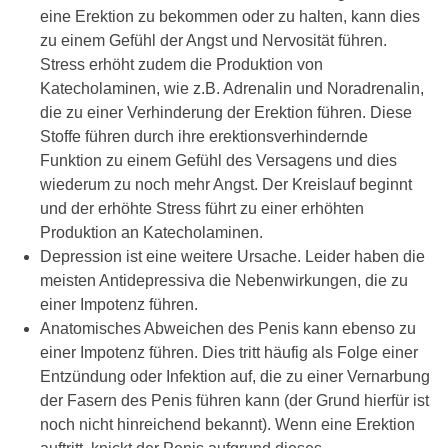
eine Erektion zu bekommen oder zu halten, kann dies
zu einem Gefühl der Angst und Nervosität führen.
Stress erhöht zudem die Produktion von
Katecholaminen, wie z.B. Adrenalin und Noradrenalin,
die zu einer Verhinderung der Erektion führen. Diese
Stoffe führen durch ihre erektionsverhindernde
Funktion zu einem Gefühl des Versagens und dies
wiederum zu noch mehr Angst. Der Kreislauf beginnt
und der erhöhte Stress führt zu einer erhöhten
Produktion an Katecholaminen.
Depression ist eine weitere Ursache. Leider haben die
meisten Antidepressiva die Nebenwirkungen, die zu
einer Impotenz führen.
Anatomisches Abweichen des Penis kann ebenso zu
einer Impotenz führen. Dies tritt häufig als Folge einer
Entzündung oder Infektion auf, die zu einer Vernarbung
der Fasern des Penis führen kann (der Grund hierfür ist
noch nicht hinreichend bekannt). Wenn eine Erektion