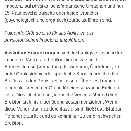
Impotenz auf physikalische/organische Ursachen und nur
15% auf psychologische oder beide Ursachen
(psychologisch und organisch) zurückzuführen sind.
Folgende Gründe sind für das Auftreten der
physiologischen Impotenz anzuführen:
Vaskuläre Erkrankungen
sind die häufigste Ursache für
Impotenz. Vaskuläre Fehlfunktionen wie auch
Arteriosklerose (Verhärtung der Arterien), Überdruck, zu
hohe Cholesterinwerte, sprich alle Konditionen die den
Blutfluss in den Penis beeinflussen. Überdies können
„undichte“ Venen der Grund für eine schwache Erektion
sein. Dies tritt dann auf, wenn die Venen während einer
Erektion sich nicht genügend zusammenziehen. Wenn
diese Venen dann zu durchlässig sind, fließt das Blut zur
Peripherie zurück und es kommt nur zu einer schwachen
Erektion.