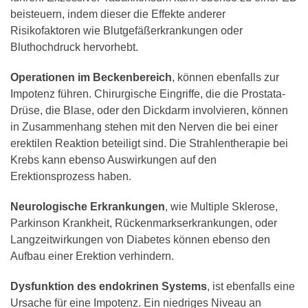
beisteuern, indem dieser die Effekte anderer
Risikofaktoren wie Blutgefäßerkrankungen oder
Bluthochdruck hervorhebt.
Operationen im Beckenbereich
, können ebenfalls zur
Impotenz führen. Chirurgische Eingriffe, die die Prostata-
Drüse, die Blase, oder den Dickdarm involvieren, können
in Zusammenhang stehen mit den Nerven die bei einer
erektilen Reaktion beteiligt sind. Die Strahlentherapie bei
Krebs kann ebenso Auswirkungen auf den
Erektionsprozess haben.
Neurologische Erkrankungen
, wie Multiple Sklerose,
Parkinson Krankheit, Rückenmarkserkrankungen, oder
Langzeitwirkungen von Diabetes können ebenso den
Aufbau einer Erektion verhindern.
Dysfunktion des endokrinen Systems
, ist ebenfalls eine
Ursache für eine Impotenz. Ein niedriges Niveau an