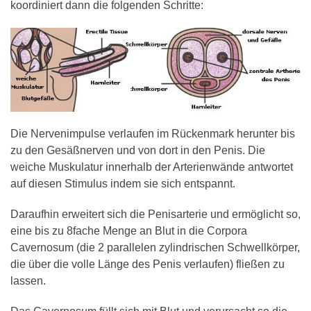
koordiniert dann die folgenden Schritte:
Die Nervenimpulse verlaufen im Rückenmark herunter bis
zu den Gesäßnerven und von dort in den Penis. Die
weiche Muskulatur innerhalb der Arterienwände antwortet
auf diesen Stimulus indem sie sich entspannt.
Daraufhin erweitert sich die Penisarterie und ermöglicht so,
eine bis zu 8fache Menge an Blut in die Corpora
Cavernosum (die 2 parallelen zylindrischen Schwellkörper,
die über die volle Länge des Penis verlaufen) fließen zu
lassen.