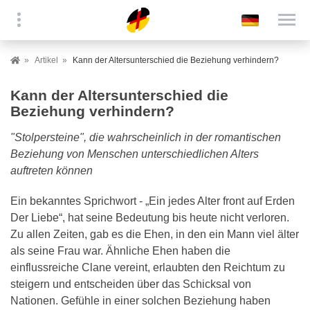
Artikel
Kann der Altersunterschied die Beziehung verhindern?
Kann der Altersunterschied die
Beziehung verhindern?
"Stolpersteine", die wahrscheinlich in der romantischen
Beziehung von Menschen unterschiedlichen Alters
auftreten können
Ein bekanntes Sprichwort - „Ein jedes Alter front auf Erden
Der Liebe“, hat seine Bedeutung bis heute nicht verloren.
Zu allen Zeiten, gab es die Ehen, in den ein Mann viel älter
als seine Frau war. Ähnliche Ehen haben die
einflussreiche Clane vereint, erlaubten den Reichtum zu
steigern und entscheiden über das Schicksal von
Nationen. Gefühle in einer solchen Beziehung haben