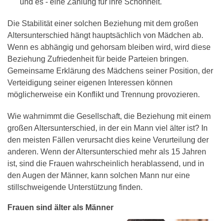
und es - eine Zahlung für ihre Schönheit.
Die Stabilität einer solchen Beziehung mit dem großen
Altersunterschied hängt hauptsächlich von Mädchen ab.
Wenn es abhängig und gehorsam bleiben wird, wird diese
Beziehung Zufriedenheit für beide Parteien bringen.
Gemeinsame Erklärung des Mädchens seiner Position, der
Verteidigung seiner eigenen Interessen können
möglicherweise ein Konflikt und Trennung provozieren.
Wie wahrnimmt die Gesellschaft, die Beziehung mit einem
großen Altersunterschied, in der ein Mann viel älter ist? In
den meisten Fällen verursacht dies keine Verurteilung der
anderen. Wenn der Altersunterschied mehr als 15 Jahren
ist, sind die Frauen wahrscheinlich herablassend, und in
den Augen der Männer, kann solchen Mann nur eine
stillschweigende Unterstützung finden.
Frauen sind älter als Männer