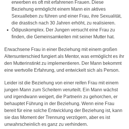
erwerben es oft mit erfahrenen Frauen. Diese
Beziehung ermöglicht einem Mann ein aktives
Sexualleben zu führen und einer Frau, ihre Sexualität,
die drastisch nach 30 Jahren erhöht, zu realisieren.
Ödipuskomplex. Der Jungen versucht eine Frau zu
finden, die Gemeinsamkeiten mit seiner Mutter hat.
Erwachsene Frau in einer Beziehung mit einem großen
Altersunterschied fungiert als Mentor, was ermöglicht es ihr
den Mutterinstinkt zu implementieren. Der Mann bekommt
eine wertvolle Erfahrung, und entwickelt sich als Person.
Leider ist die Beziehung von einer reifen Frau mit einem
jungen Mann zum Scheitern verurteilt. Ein Mann wächst
und irgendwann weigert, die Partnerin zu gehorchen, er
behauptet Führung in der Beziehung. Wenn eine Frau
bereit für eine solche Entwicklung der Beziehung ist, kann
sie das Moment der Trennung verzögern, aber es ist
unwahrscheinlich es ganz zu verhindern.