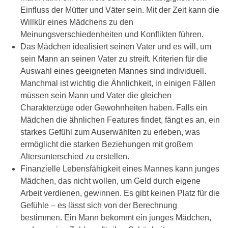
Einfluss der Mütter und Väter sein. Mit der Zeit kann die
Willkür eines Mädchens zu den
Meinungsverschiedenheiten und Konflikten führen.
Das Mädchen idealisiert seinen Vater und es will, um
sein Mann an seinen Vater zu streift. Kriterien für die
Auswahl eines geeigneten Mannes sind individuell.
Manchmal ist wichtig die Ähnlichkeit, in einigen Fällen
müssen sein Mann und Vater die gleichen
Charakterzüge oder Gewohnheiten haben. Falls ein
Mädchen die ähnlichen Features findet, fängt es an, ein
starkes Gefühl zum Auserwählten zu erleben, was
ermöglicht die starken Beziehungen mit großem
Altersunterschied zu erstellen.
Finanzielle Lebensfähigkeit eines Mannes kann junges
Mädchen, das nicht wollen, um Geld durch eigene
Arbeit verdienen, gewinnen. Es gibt keinen Platz für die
Gefühle – es lässt sich von der Berechnung
bestimmen. Ein Mann bekommt ein junges Mädchen,