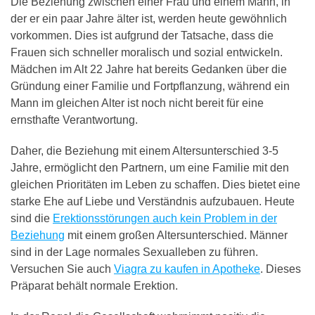
Die Beziehung zwischen einer Frau und einem Mann, in
der er ein paar Jahre älter ist, werden heute gewöhnlich
vorkommen. Dies ist aufgrund der Tatsache, dass die
Frauen sich schneller moralisch und sozial entwickeln.
Mädchen im Alt 22 Jahre hat bereits Gedanken über die
Gründung einer Familie und Fortpflanzung, während ein
Mann im gleichen Alter ist noch nicht bereit für eine
ernsthafte Verantwortung.
Daher, die Beziehung mit einem Altersunterschied 3-5
Jahre, ermöglicht den Partnern, um eine Familie mit den
gleichen Prioritäten im Leben zu schaffen. Dies bietet eine
starke Ehe auf Liebe und Verständnis aufzubauen. Heute
sind die
Erektionsstörungen auch kein Problem in der
Beziehung
mit einem großen Altersunterschied. Männer
sind in der Lage normales Sexualleben zu führen.
Versuchen Sie auch
Viagra zu kaufen in Apotheke
. Dieses
Präparat behält normale Erektion.