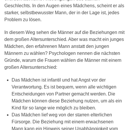
Geschlechts. In den Augen eines Mädchens, scheint er als
starker, selbstbewusster Mann, der in der Lage ist, jedes
Problem zu lösen.
In diesem Weg sehen die Männer auf die Beziehungen mit
dem großen Altersunterschied. Aber was macht ein junges
Mädchen, den erfahrenen Mann anstatt den jungen
Männern zu wählen? Psychologen nennen die nächsten
Gründe, warum die Frauen wählen die Männer mit einem
großen Altersunterschied:
Das Mädchen ist infantil und hat Angst vor der
Verantwortung. Es ist bequem, wenn alle wichtigen
Entscheidungen von Partner gemacht werden. Die
Mädchen können diese Beziehung nutzen, um als ein
Kind für so lange wie möglich zu bleiben.
Das Mädchen lief weg von der starren elterlichen
Fürsorge. Die Beziehung mit einem erwachsenen
Mann kann ein Hinweis seiner Unabhängigkeit vom