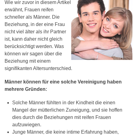
Wie wir zuvor in diesem Artikel
erwähnt, Frauen reifen
schneller als Männer. Die
Beziehung, in der eine Frau
nicht viel älter als ihr Partner
ist, kann daher nicht gleich
berücksichtigt werden. Was
können wir sagen über die
Beziehung mit einem
signifikanten Altersunterschied.
Männer können für eine solche Vereinigung haben
mehrere Gründen:
Solche Männer fühlten in der Kindheit die einen
Mangel der mütterlichen Zuneigung, und sie hoffen
dies durch die Beziehungen mit reifen Frauen
aufzuwiegen.
Junge Männer, die keine intime Erfahrung haben,