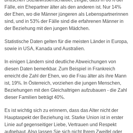
Fälle, ein Ehepartner älter als den anderen ist. Nur 14%
der Ehen, wo die Männer jüngeren als Lebenspartnerinnen
sind, und in 53% der Fälle sind die erfahrenen Männer in
der Beziehung mit den jungen Mädchen.
Statistische Daten gelten für die meisten Länder in Europa,
sowie in USA, Kanada und Australien.
In einigen Ländern sind deutliche Abweichungen von
diesen Daten bemerkbar. Zum Beispiel in Frankreich
erreicht die Zahl der Ehen, wo die Frau älter als ihre Mann
ist, 19%. In Österreich, vorziehen die jungen Menschen,
Beziehungen mit den Gleichaltrigen aufzubauen - die Zahl
dieser Familien beträgt 40%.
Es ist wichtig sich zu erinnern, dass das Alter nicht der
Hauptaspekt der Beziehung ist. Starke Union ist in erster
Linie auf gegenseitiger Liebe, Vertrauen und Respekt
aufgebaut. Also lassen Sie sich nicht Ihrem Zweifel oder