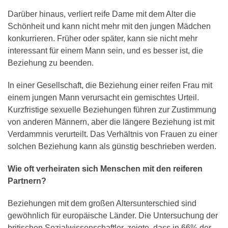
Darüber hinaus, verliert reife Dame mit dem Alter die
Schönheit und kann nicht mehr mit den jungen Mädchen
konkurrieren. Früher oder später, kann sie nicht mehr
interessant für einem Mann sein, und es besser ist, die
Beziehung zu beenden.
In einer Gesellschaft, die Beziehung einer reifen Frau mit
einem jungen Mann verursacht ein gemischtes Urteil.
Kurzfristige sexuelle Beziehungen führen zur Zustimmung
von anderen Männern, aber die längere Beziehung ist mit
Verdammnis verurteilt. Das Verhältnis von Frauen zu einer
solchen Beziehung kann als günstig beschrieben werden.
Wie oft verheiraten sich Menschen mit den reiferen
Partnern?
Beziehungen mit dem großen Altersunterschied sind
gewöhnlich für europäische Länder. Die Untersuchung der
britischen Sozialwissenschaftler, zeigte, dass in 66% der