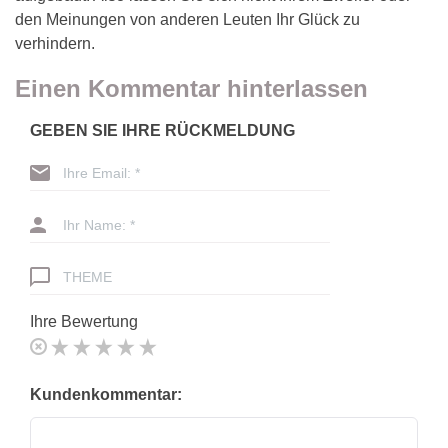
den Meinungen von anderen Leuten Ihr Glück zu
verhindern.
Einen Kommentar hinterlassen
GEBEN SIE IHRE RÜCKMELDUNG
Ihre Email: *
Ihr Name: *
THEME
Ihre Bewertung
Kundenkommentar: