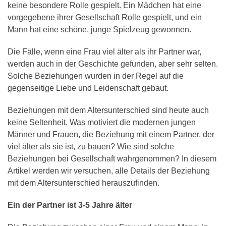
keine besondere Rolle gespielt. Ein Mädchen hat eine
vorgegebene ihrer Gesellschaft Rolle gespielt, und ein
Mann hat eine schöne, junge Spielzeug gewonnen.
Die Fälle, wenn eine Frau viel älter als ihr Partner war,
werden auch in der Geschichte gefunden, aber sehr selten.
Solche Beziehungen wurden in der Regel auf die
gegenseitige Liebe und Leidenschaft gebaut.
Beziehungen mit dem Altersunterschied sind heute auch
keine Seltenheit. Was motiviert die modernen jungen
Männer und Frauen, die Beziehung mit einem Partner, der
viel älter als sie ist, zu bauen? Wie sind solche
Beziehungen bei Gesellschaft wahrgenommen? In diesem
Artikel werden wir versuchen, alle Details der Beziehung
mit dem Altersunterschied herauszufinden.
Ein der Partner ist 3-5 Jahre älter